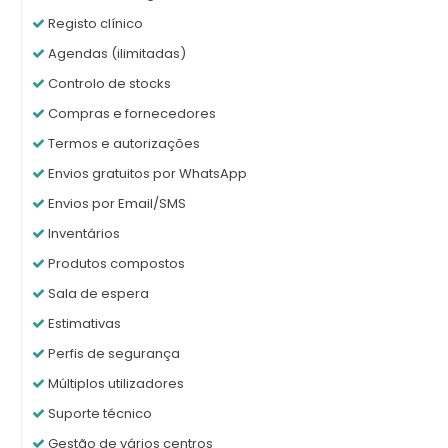
Registo clínico
Agendas (ilimitadas)
Controlo de stocks
Compras e fornecedores
Termos e autorizações
Envios gratuitos por WhatsApp
Envios por Email/SMS
Inventários
Produtos compostos
Sala de espera
Estimativas
Perfis de segurança
Múltiplos utilizadores
Suporte técnico
Gestão de vários centros