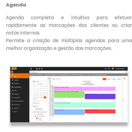
Agenda
Agenda completa e intuitiva para efetuar
rapidamente as marcações dos clientes ou criar
notas internas.
Permite a criação de múltiplas agendas para uma
melhor organização e gestão das marcações.