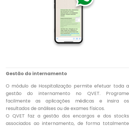
Gestão do internamento
O módulo de Hospitalização permite efetuar toda a
gestão do internamento no QVET. Programe
facilmente as aplicações médicas e insira os
resultados de análises ou de exames físicos.
O QVET faz a gestão dos encargos e dos stocks
associados ao internamento, de forma totalmente