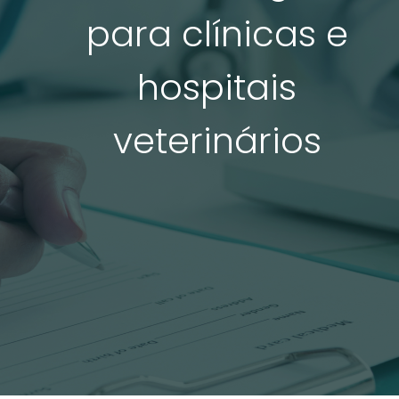
para clínicas e
hospitais
veterinários