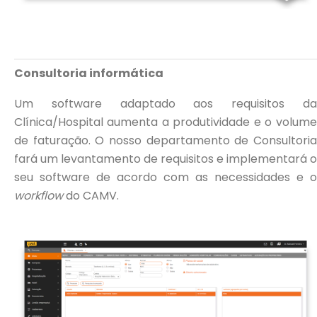
Consultoria informática
Um software adaptado aos requisitos da
Clínica/Hospital aumenta a produtividade e o volume
de faturação. O nosso departamento de Consultoria
fará um levantamento de requisitos e implementará o
seu software de acordo com as necessidades e o
workflow
do CAMV.