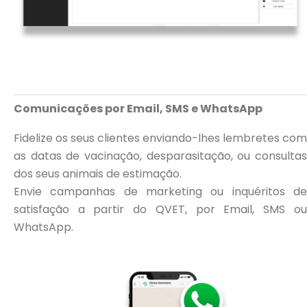
Comunicações por Email, SMS e WhatsApp
Fidelize os seus clientes enviando-lhes lembretes com
as datas de vacinação, desparasitação, ou consultas
dos seus animais de estimação.
Envie campanhas de marketing ou inquéritos de
satisfação a partir do QVET, por Email, SMS ou
WhatsApp.