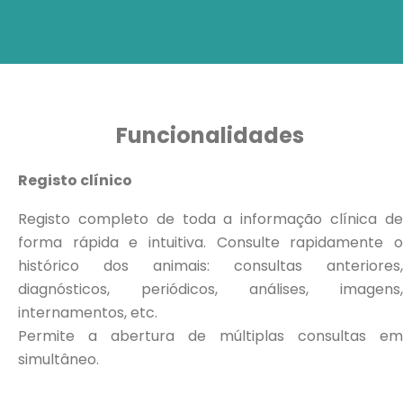
Funcionalidades
Registo clínico
Registo completo de toda a informação clínica de
forma rápida e intuitiva. Consulte rapidamente o
histórico dos animais: consultas anteriores,
diagnósticos, periódicos, análises, imagens,
internamentos, etc.
Permite a abertura de múltiplas consultas em
simultâneo.