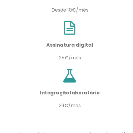
Desde 10€/mês
Assinatura digital
25€/mês
Integração laboratório
29€/mês