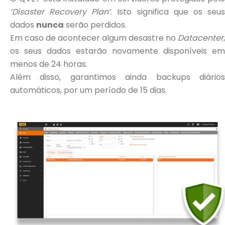
‘Disaster Recovery Plan’
. Isto significa que os seu
dados
nunca
serão perdidos.
Em caso de acontecer algum desastre no
Datacenter
,
os seus dados estarão novamente disponíveis em
menos de 24 horas.
Além disso, garantimos ainda backups diários
automáticos, por um período de 15 dias.