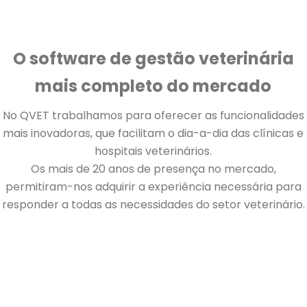
O software de gestão veterinária
mais completo do mercado
No QVET trabalhamos para oferecer as funcionalidades
mais inovadoras, que facilitam o dia-a-dia das clínicas e
hospitais veterinários.
Os mais de 20 anos de presença no mercado,
permitiram-nos adquirir a experiência necessária para
responder a todas as necessidades do setor veterinário.