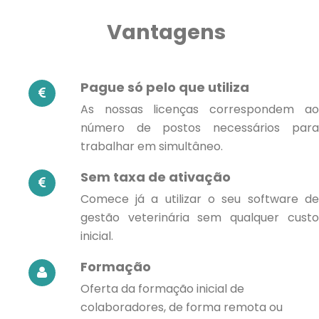
Vantagens
Pague só pelo que utiliza
As nossas licenças correspondem ao
número de postos necessários para
trabalhar em simultâneo.
Sem taxa de ativação
Comece já a utilizar o seu software de
gestão veterinária sem qualquer custo
inicial.
Formação
Oferta da formação inicial de
colaboradores, de forma remota ou