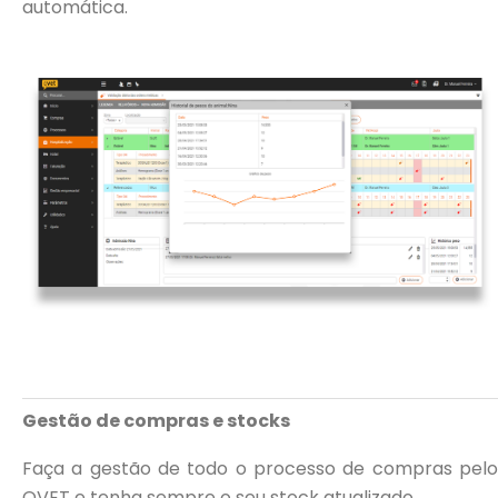
automática.
Gestão de compras e stocks
Faça a gestão de todo o processo de compras pelo
QVET e tenha sempre o seu stock atualizado.