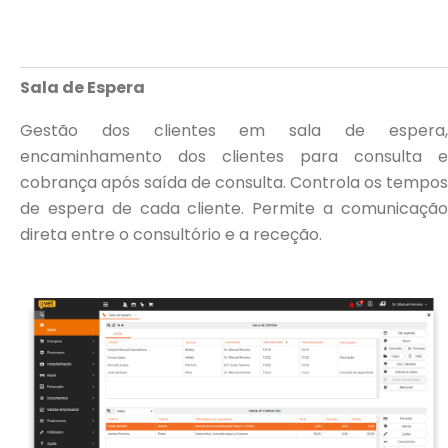
Sala de Espera
Gestão dos clientes em sala de espera,
encaminhamento dos clientes para consulta e
cobrança após saída de consulta. Controla os tempos
de espera de cada cliente. Permite a comunicação
direta entre o consultório e a receção.