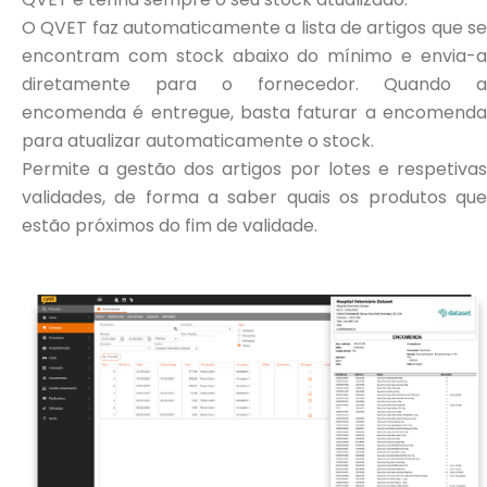
O QVET faz automaticamente a lista de artigos que se
encontram com stock abaixo do mínimo e envia-a
diretamente para o fornecedor. Quando a
encomenda é entregue, basta faturar a encomenda
para atualizar automaticamente o stock.
Permite a gestão dos artigos por lotes e respetivas
validades, de forma a saber quais os produtos que
estão próximos do fim de validade.