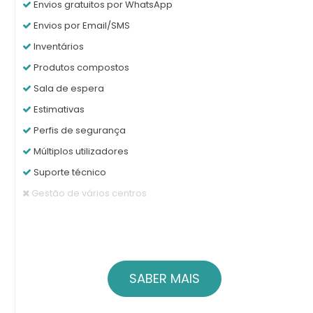
Envios gratuitos por WhatsApp
Envios por Email/SMS
Inventários
Produtos compostos
Sala de espera
Estimativas
Perfis de segurança
Múltiplos utilizadores
Suporte técnico
Gestão de vários centros
SABER MAIS