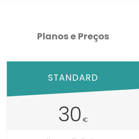
Planos e Preços
STANDARD
30
€