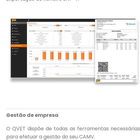
Gestão de empresa
O QVET dispõe de todas as ferramentas necessárias
para efetuar a gestão do seu CAMV.