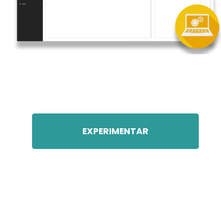
EXPERIMENTAR