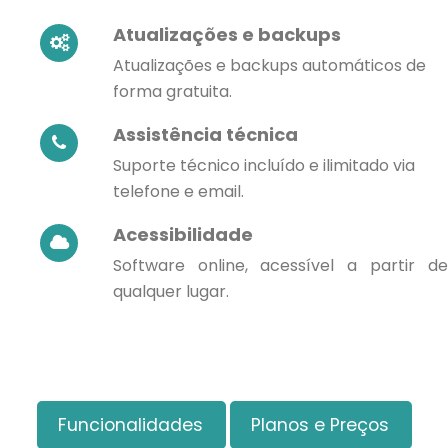
Atualizações e backups
Atualizações e backups automáticos de
forma gratuita.
Assistência técnica
Suporte técnico incluído e ilimitado via
telefone e email.
Acessibilidade
Software online, acessível a partir de
qualquer lugar.
Funcionalidades
Planos e Preços