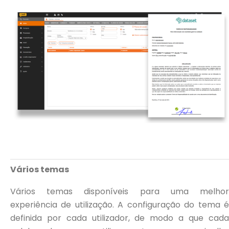
Vários temas
Vários temas disponíveis para uma melhor
experiência de utilização. A configuração do tema é
definida por cada utilizador, de modo a que cada