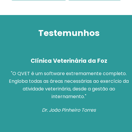
Testemunhos
Clínica Veterinária da Foz
"O QVET é um software extremamente completo.
s,
Engloba todas as áreas necessárias ao exercício da
os
atividade veterinária, desde a gestão ao
o
internamento."
Dr. João Pinheiro Torres