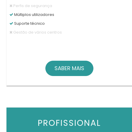
Perfis de segurança
Múltiplos utilizadores
Suporte técnico
Gestão de vários centros
SABER MAIS
PROFISSIONAL