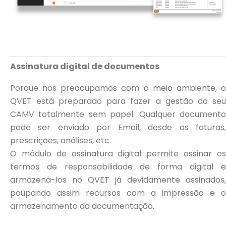
Assinatura digital de documentos
Porque nos preocupamos com o meio ambiente, o
QVET está preparado para fazer a gestão do seu
CAMV totalmente sem papel. Qualquer documento
pode ser enviado por Email, desde as faturas,
prescrições, análises, etc.
O módulo de assinatura digital permite assinar os
termos de responsabilidade de forma digital e
armazená-los no QVET já devidamente assinados,
poupando assim recursos com a impressão e o
armazenamento da documentação.