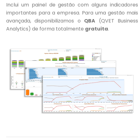
Inclui um painel de gestão com alguns indicadores
importantes para a empresa. Para uma gestão mais
avançada, disponibilizamos o
QBA
(QVET Busines
Analytics) de forma totalmente
gratuita
.