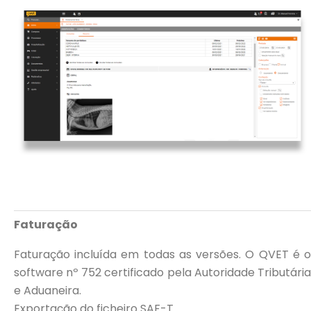
Faturação
Faturação incluída em todas as versões. O QVET é o
software nº 752 certificado pela Autoridade Tributária
e Aduaneira.
Exportação do ficheiro SAF-T.