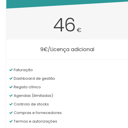
46
€
9€/Licença adicional
Faturação
Dashboard de gestão
Registo clínico
Agendas (ilimitadas)
Controlo de stocks
Compras e fornecedores
Termos e autorizações