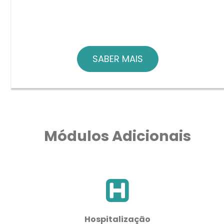
SABER MAIS
Módulos Adicionais
Hospitalização