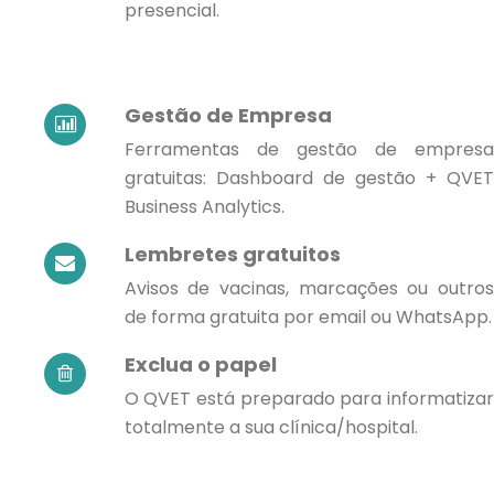
presencial.
Gestão de Empresa
Ferramentas de gestão de empresa
gratuitas: Dashboard de gestão + QVET
Business Analytics.
Lembretes gratuitos
Avisos de vacinas, marcações ou outros
de forma gratuita por email ou WhatsApp.
Exclua o papel
O QVET está preparado para informatizar
totalmente a sua clínica/hospital.