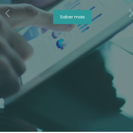
Saber mais