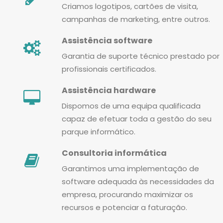
Criamos logotipos, cartões de visita,
campanhas de marketing, entre outros.
Assistência software
Garantia de suporte técnico prestado por
profissionais certificados.
Assistência hardware
Dispomos de uma equipa qualificada
capaz de efetuar toda a gestão do seu
parque informático.
Consultoria informática
Garantimos uma implementação de
software adequada às necessidades da
empresa, procurando maximizar os
recursos e potenciar a faturação.