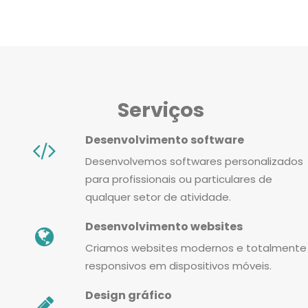
Serviços
Desenvolvimento software
Desenvolvemos softwares personalizados
para profissionais ou particulares de
qualquer setor de atividade.
Desenvolvimento websites
Criamos websites modernos e totalmente
responsivos em dispositivos móveis.
Design gráfico