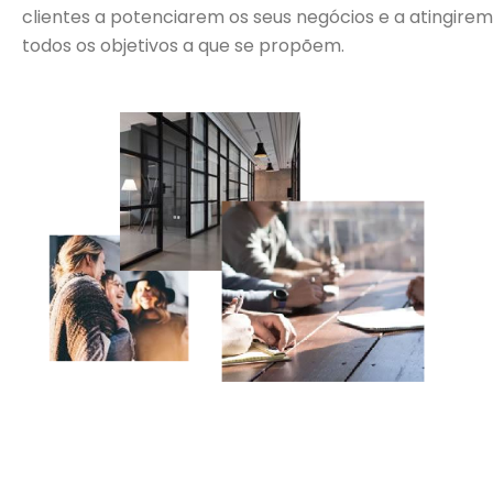
clientes a potenciarem os seus negócios e a atingirem
todos os objetivos a que se propõem.