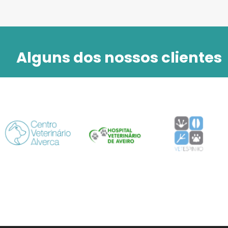
Alguns dos nossos clientes