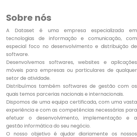
Sobre nós
A Dataset é uma empresa especializada em
tecnologias de informação e comunicação, com
especial foco no desenvolvimento e distribuição de
software.
Desenvolvemos softwares, websites e aplicações
móveis para empresas ou particulares de qualquer
setor de atividade.
Distribuímos também softwares de gestão com os
quais temos parcerias nacionais e internacionais.
Dispomos de uma equipa certificada, com uma vasta
experiência e com as competências necessárias para
efetuar o desenvolvimento, implementação e a
gestão informática do seu negócio.
O nosso objetivo é ajudar diariamente os nossos